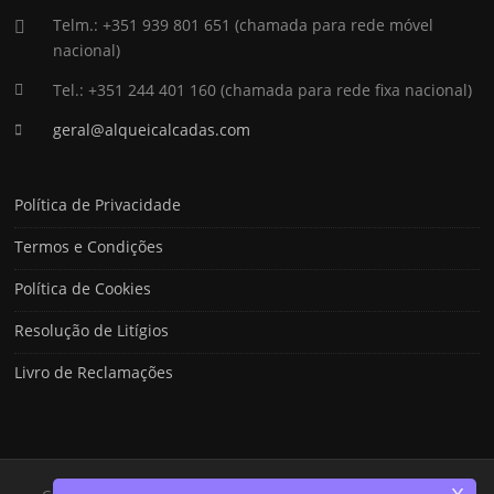
Telm.: +351 939 801 651 (chamada para rede móvel
nacional)
Tel.: +351 244 401 160 (chamada para rede fixa nacional)
geral@alqueicalcadas.com
Política de Privacidade
Termos e Condições
Política de Cookies
Resolução de Litígios
Livro de Reclamações