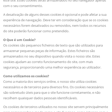
este site. Esses cookies serão armazenados no seu navegador apenas
com o seu consentimento.
A desativação de alguns desses cookies é opcional e pode afetar a sua
experiência de navegação. Deve ter em consideração que se os cookies
necessários forem desativados ou removidos, nem todos os recursos
do site poderão funcionar como pretendido.
O Que é um Cookie?
Os cookies são pequenos ficheiros de texto que são utilizados para
armazenar pequenas peças de informação. Estes ficheiros são
armazenados no seu dispositivo quando visita o nosso site. Estes
cookies ajudam ao correto funcionamento do site, com mais
segurança, proporcionando uma melhor experiência ao utilizador.
Como utilizamos os cookies?
Como a maioria dos serviços online, o nosso site utiliza cookies
necessários e de terceiros para diversos fins. Os cookies necessários
são sobretudo úteis para que o site funcione corretamente, e não
recolhem quaisquer dados pessoais identificáveis.
Os cookies de terceiros utilizados no nosso site servem principalmente