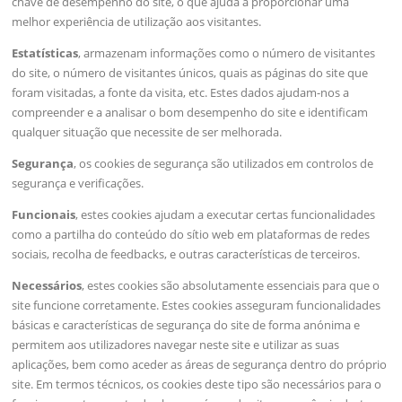
chave de desempenho do site, o que ajuda a proporcionar uma
melhor experiência de utilização aos visitantes.
Estatísticas
, armazenam informações como o número de visitantes
do site, o número de visitantes únicos, quais as páginas do site que
foram visitadas, a fonte da visita, etc. Estes dados ajudam-nos a
compreender e a analisar o bom desempenho do site e identificam
qualquer situação que necessite de ser melhorada.
Segurança
, os cookies de segurança são utilizados em controlos de
segurança e verificações.
Funcionais
, estes cookies ajudam a executar certas funcionalidades
como a partilha do conteúdo do sítio web em plataformas de redes
sociais, recolha de feedbacks, e outras características de terceiros.
Necessários
, estes cookies são absolutamente essenciais para que o
site funcione corretamente. Estes cookies asseguram funcionalidades
básicas e características de segurança do site de forma anónima e
permitem aos utilizadores navegar neste site e utilizar as suas
aplicações, bem como aceder as áreas de segurança dentro do próprio
site. Em termos técnicos, os cookies deste tipo são necessários para o