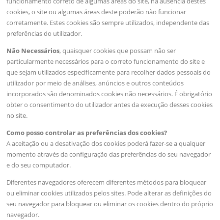
funcionamento correto de algumas áreas do site, na ausência destes
cookies, o site ou algumas áreas deste poderão não funcionar
corretamente. Estes cookies são sempre utilizados, independente das
preferências do utilizador.
Não Necessários
, quaisquer cookies que possam não ser
particularmente necessários para o correto funcionamento do site e
que sejam utilizados ​​especificamente para recolher dados pessoais do
utilizador por meio de análises, anúncios e outros conteúdos
incorporados são denominados cookies não necessários. É obrigatório
obter o consentimento do utilizador antes da execução desses cookies
no site.
Como posso controlar as preferências dos cookies?
A aceitação ou a desativação dos cookies poderá fazer-se a qualquer
momento através da configuração das preferências do seu navegador
e do seu computador.
Diferentes navegadores oferecem diferentes métodos para bloquear
ou eliminar cookies utilizados pelos sites. Pode alterar as definições do
seu navegador para bloquear ou eliminar os cookies dentro do próprio
navegador.